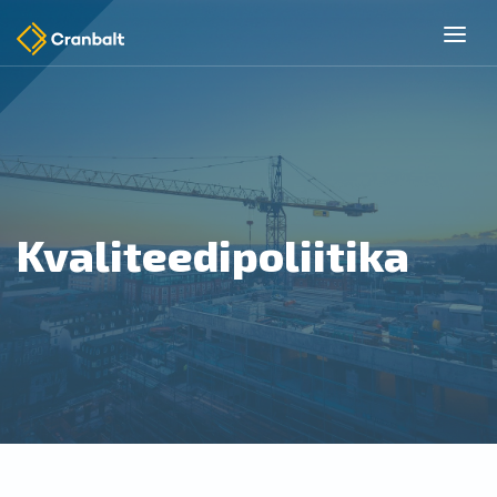
Kvaliteedipoliitika