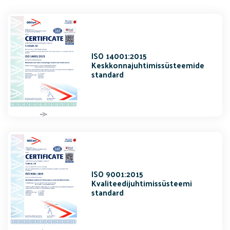
ISO 14001:2015
Keskkonnajuhtimissüsteemide
standard
ISO 9001:2015
Kvaliteedijuhtimissüsteemi
standard