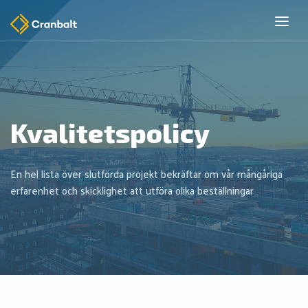
Kvalitetspolicy
En hel lista över slutförda projekt bekräftar om vår mångåriga
erfarenhet och skicklighet att utföra olika beställningar