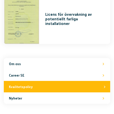
Licens för övervakning av
potentiellt farliga
installationer
Om oss
Career SE
Kvalitetspolicy
Nyheter