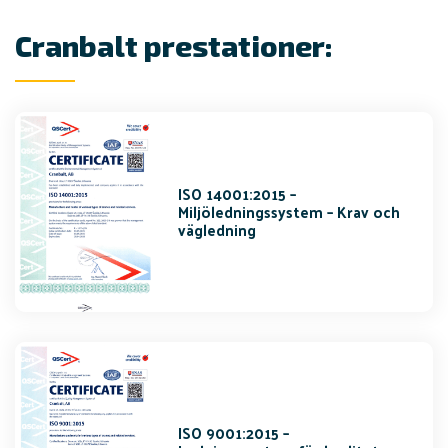
Cranbalt prestationer:
ISO 14001:2015 –
Miljöledningssystem – Krav och
vägledning
ISO 9001:2015 –