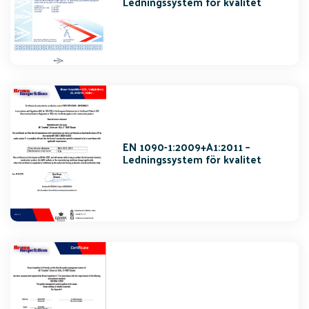
Ledningssystem för kvalitet
EN 1090-1:2009+A1:2011 –
Ledningssystem för kvalitet