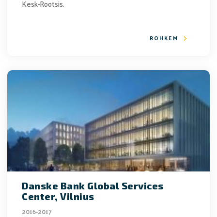
Kesk-Rootsis.
ROHKEM
Danske Bank Global Services
Center, Vilnius
2016-2017