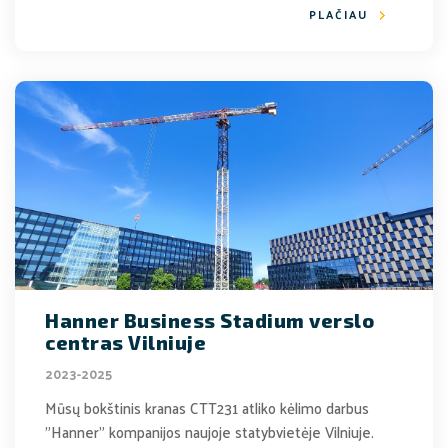
PLAČIAU
Hanner Business Stadium verslo
centras Vilniuje
2023-2025
Mūsų bokštinis kranas CTT231 atliko kėlimo darbus
"Hanner" kompanijos naujoje statybvietėje Vilniuje.