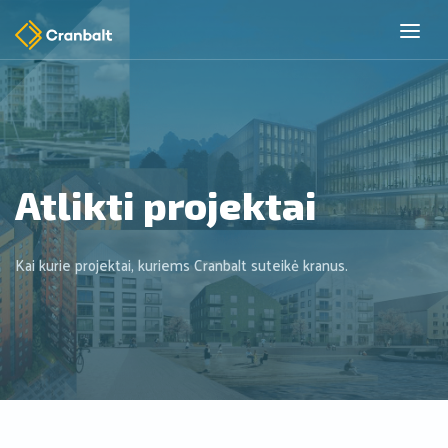
Atlikti projektai
Kai kurie projektai, kuriems Cranbalt suteikė kranus.