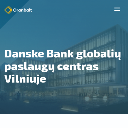
Danske Bank globalių
paslaugų centras
Vilniuje