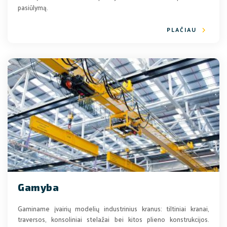
pasiūlymą.
PLAČIAU
Gamyba
Gaminame įvairių modelių industrinius kranus: tiltiniai kranai,
traversos, konsoliniai stelažai bei kitos plieno konstrukcijos.