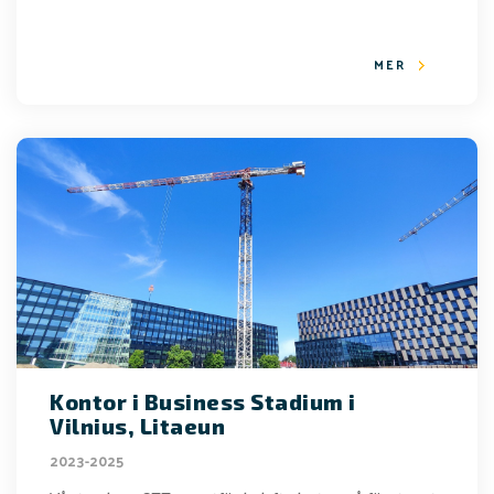
MER
Kontor i Business Stadium i
Vilnius, Litaeun
2023-2025