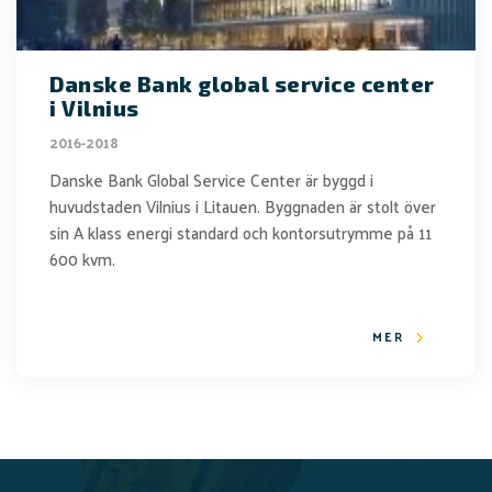
Danske Bank global service center
i Vilnius
2016-2018
Danske Bank Global Service Center är byggd i
huvudstaden Vilnius i Litauen. Byggnaden är stolt över
sin A klass energi standard och kontorsutrymme på 11
600 kvm.
MER