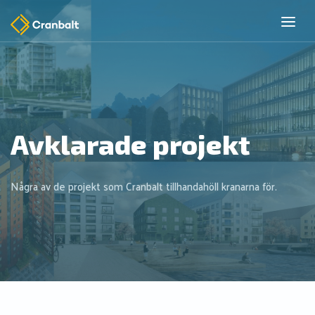
Avklarade projekt
Några av de projekt som Cranbalt tillhandahöll kranarna för.