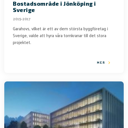
Bostadsområde i Jönköping i
Sverige
2015-2017
Garahovs, vilket är ett av dem största byggföretag i
Sverige, valde att hyra våra tornkranar till det stora
projektet.
MER