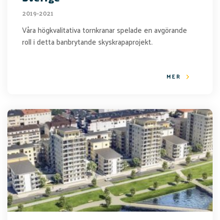
2019-2021
Våra högkvalitativa tornkranar spelade en avgörande
roll i detta banbrytande skyskrapaprojekt.
MER