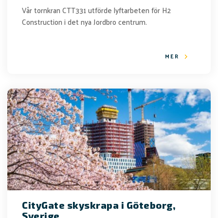
Vår tornkran CTT331 utförde lyftarbeten för H2
Construction i det nya Jordbro centrum.
MER
CityGate skyskrapa i Göteborg,
Sverige