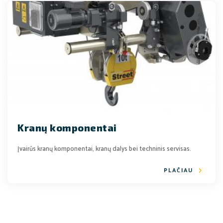
Kranų komponentai
Įvairūs kranų komponentai, kranų dalys bei techninis servisas.
PLAČIAU