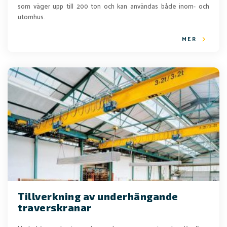
som väger upp till 200 ton och kan användas både inom- och
utomhus.
MER
Tillverkning av underhängande
traverskranar