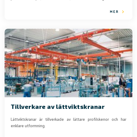
MER
Tillverkare av lättviktskranar
Lättviktskranar är tillverkade av lättare profilskenor och har
enklare utformning.