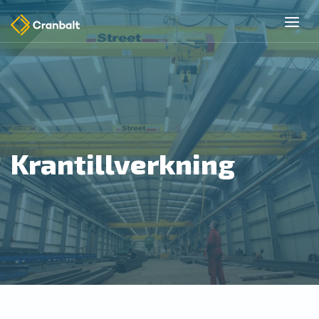
Krantillverkning