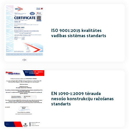
ISO 9001:2015 kvalitātes
vadības sistēmas standarts
EN 1090-1:2009 tērauda
nesošo konstrukciju ražošanas
standarts