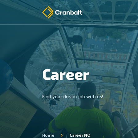
Career
Find your dream job with us!
Home
Career NO