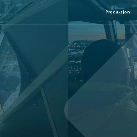
Produksjon