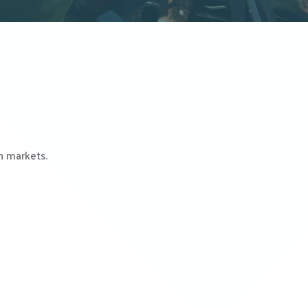
n markets.