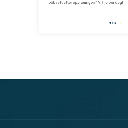
jobb rett etter opplæringen? Vi hjelper deg!
MER